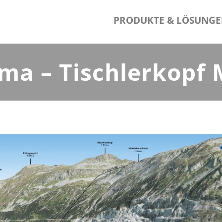
PRODUKTE & LÖSUNG
ma – Tischlerkopf