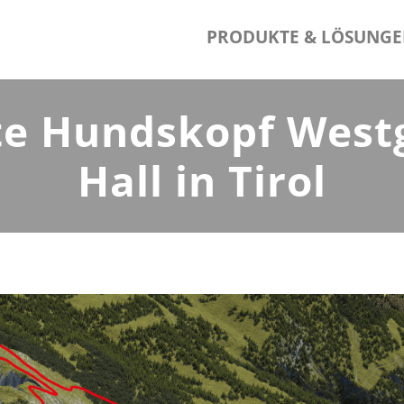
PRODUKTE & LÖSUNG
 Hundskopf Westgr
Hall in Tirol