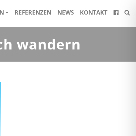
EN
REFERENZEN
NEWS
KONTAKT
ch wandern