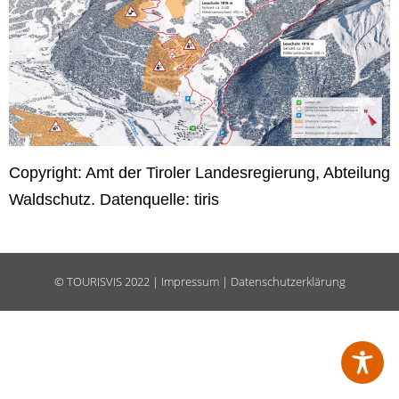
Copyright: Amt der Tiroler Landesregierung, Abteilung
Waldschutz. Datenquelle: tiris
©
TOURISVIS
2022 |
Impressum
|
Datenschutzerklärung