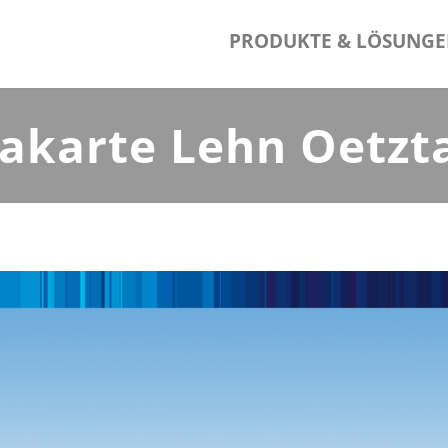
PRODUKTE & LÖSUNG
karte Lehn Oetzt