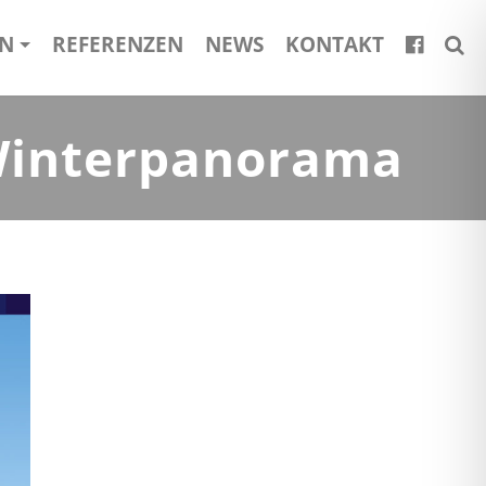
EN
REFERENZEN
NEWS
KONTAKT
 Winterpanorama