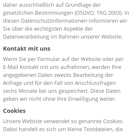
daher ausschließlich auf Grundlage der
gesetzlichen Bestimmungen (DSGVO, TKG 2003). In
diesen Datenschutzinformationen informieren wir
Sie über die wichtigsten Aspekte der
Datenverarbeitung im Rahmen unserer Website.
Kontakt mit uns
Wenn Sie per Formular auf der Website oder per
E-Mail Kontakt mit uns aufnehmen, werden Ihre
angegebenen Daten zwecks Bearbeitung der
Anfrage und für den Fall von Anschlussfragen
sechs Monate bei uns gespeichert. Diese Daten
geben wir nicht ohne Ihre Einwilligung weiter.
Cookies
Unsere Website verwendet so genannte Cookies.
Dabei handelt es sich um kleine Textdateien, die