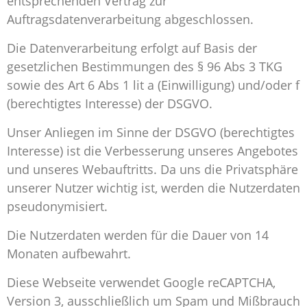
entsprechenden Vertrag zur
Auftragsdatenverarbeitung abgeschlossen.
Die Datenverarbeitung erfolgt auf Basis der
gesetzlichen Bestimmungen des § 96 Abs 3 TKG
sowie des Art 6 Abs 1 lit a (Einwilligung) und/oder f
(berechtigtes Interesse) der DSGVO.
Unser Anliegen im Sinne der DSGVO (berechtigtes
Interesse) ist die Verbesserung unseres Angebotes
und unseres Webauftritts. Da uns die Privatsphäre
unserer Nutzer wichtig ist, werden die Nutzerdaten
pseudonymisiert.
Die Nutzerdaten werden für die Dauer von 14
Monaten aufbewahrt.
Diese Webseite verwendet Google reCAPTCHA,
Version 3, ausschließlich um Spam und Mißbrauch