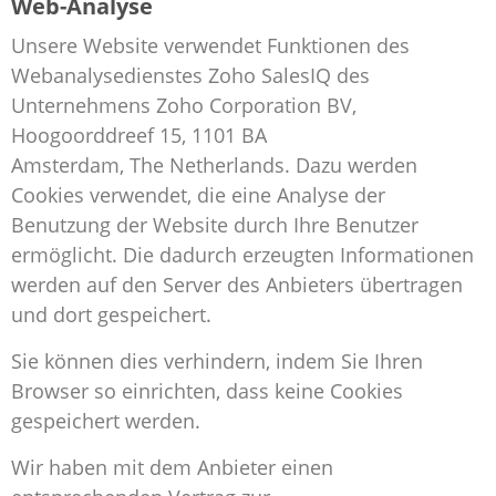
Web-Analyse
Unsere Website verwendet Funktionen des
Webanalysedienstes Zoho SalesIQ des
Unternehmens Zoho Corporation BV,
Hoogoorddreef 15, 1101 BA
Amsterdam, The Netherlands.
Dazu werden
Cookies verwendet, die eine Analyse der
Benutzung der Website durch Ihre Benutzer
ermöglicht. Die dadurch erzeugten Informationen
werden auf den Server des Anbieters übertragen
und dort gespeichert.
Sie können dies verhindern, indem Sie Ihren
Browser so einrichten, dass keine Cookies
gespeichert werden.
Wir haben mit dem Anbieter einen