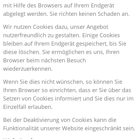
mit Hilfe des Browsers auf Ihrem Endgerät
abgelegt werden. Sie richten keinen Schaden an.
Wir nutzen Cookies dazu, unser Angebot
nutzerfreundlich zu gestalten. Einige Cookies
bleiben auf Ihrem Endgerät gespeichert, bis Sie
diese löschen. Sie ermöglichen es uns, Ihren
Browser beim nächsten Besuch
wiederzuerkennen.
Wenn Sie dies nicht wünschen, so können Sie
Ihren Browser so einrichten, dass er Sie über das
Setzen von Cookies informiert und Sie dies nur im
Einzelfall erlauben.
Bei der Deaktivierung von Cookies kann die
Funktionalität unserer Website eingeschränkt sein.