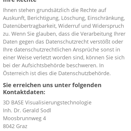
Ihnen stehen grundsätzlich die Rechte auf
Auskunft, Berichtigung, Löschung, Einschränkung,
Datenübertragbarkeit, Widerruf und Widerspruch
zu. Wenn Sie glauben, dass die Verarbeitung Ihrer
Daten gegen das Datenschutzrecht verstößt oder
Ihre datenschutzrechtlichen Ansprüche sonst in
einer Weise verletzt worden sind, können Sie sich
bei der Aufsichtsbehörde beschweren. In
Österreich ist dies die Datenschutzbehörde.
Sie erreichen uns unter folgenden
Kontaktdaten:
3D BASE Visualisierungstechnologie
Inh. Dr. Gerald Sodl
Moosbrunnweg 4
8042 Graz