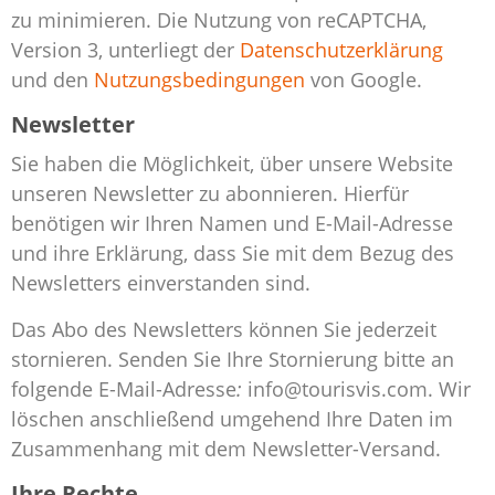
zu minimieren. Die Nutzung von reCAPTCHA,
Version 3, unterliegt der
Datenschutzerklärung
und den
Nutzungsbedingungen
von Google.
Newsletter
Sie haben die Möglichkeit, über unsere Website
unseren Newsletter zu abonnieren. Hierfür
benötigen wir Ihren Namen und E-Mail-Adresse
und ihre Erklärung, dass Sie mit dem Bezug des
Newsletters einverstanden sind.
Das Abo des Newsletters können Sie jederzeit
stornieren. Senden Sie Ihre Stornierung bitte an
folgende E-Mail-Adresse
:
info@tourisvis.com. Wir
löschen anschließend umgehend Ihre Daten im
Zusammenhang mit dem Newsletter-Versand.
Ihre Rechte