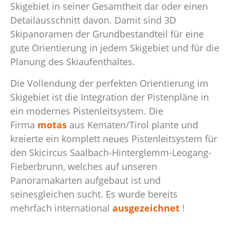
Skigebiet in seiner Gesamtheit dar oder einen
Detailausschnitt davon. Damit sind 3D
Skipanoramen der Grundbestandteil für eine
gute Orientierung in jedem Skigebiet und für die
Planung des Skiaufenthaltes.
Die Vollendung der perfekten Orientierung im
Skigebiet ist die Integration der Pistenpläne in
ein modernes Pistenleitsystem. Die
Firma
motas
aus Kematen/Tirol plante und
kreierte ein komplett neues Pistenleitsystem für
den Skicircus Saalbach-Hinterglemm-Leogang-
Fieberbrunn, welches auf unseren
Panoramakarten aufgebaut ist und
seinesgleichen sucht. Es wurde bereits
mehrfach international
ausgezeichnet
!