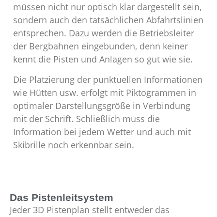
müssen nicht nur optisch klar dargestellt sein,
sondern auch den tatsächlichen Abfahrtslinien
entsprechen. Dazu werden die Betriebsleiter
der Bergbahnen eingebunden, denn keiner
kennt die Pisten und Anlagen so gut wie sie.
Die Platzierung der punktuellen Informationen
wie Hütten usw. erfolgt mit Piktogrammen in
optimaler Darstellungsgröße in Verbindung
mit der Schrift. Schließlich muss die
Information bei jedem Wetter und auch mit
Skibrille noch erkennbar sein.
Das Pistenleitsystem
Jeder 3D Pistenplan stellt entweder das