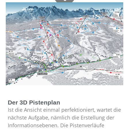
Schnelle Orientierung
Mehr Skierlebnis
Der 3D Pistenplan
Ist die Ansicht einmal perfektioniert, wartet die
nächste Aufgabe, nämlich die Erstellung der
Informationsebenen. Die Pistenverläufe