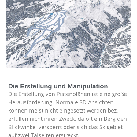
Die Erstellung und Manipulation
Die Erstellung von Pistenplänen ist eine große
Herausforderung. Normale 3D Ansichten
können meist nicht eingesetzt werden bez.
erfüllen nicht ihren Zweck, da oft ein Berg den
Blickwinkel versperrt oder sich das Skigebiet
auf zwei Talseiten erstreckt.