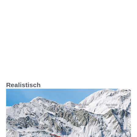
Realistisch