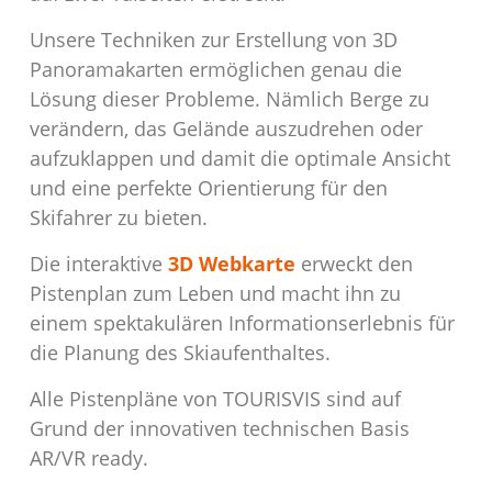
Unsere Techniken zur Erstellung von 3D
Panoramakarten ermöglichen genau die
Lösung dieser Probleme. Nämlich Berge zu
verändern, das Gelände auszudrehen oder
aufzuklappen und damit die optimale Ansicht
und eine perfekte Orientierung für den
Skifahrer zu bieten.
Die interaktive
3D Webkarte
erweckt den
Pistenplan zum Leben und macht ihn zu
einem spektakulären Informationserlebnis für
die Planung des Skiaufenthaltes.
Alle Pistenpläne von TOURISVIS sind auf
Grund der innovativen technischen Basis
AR/VR ready.