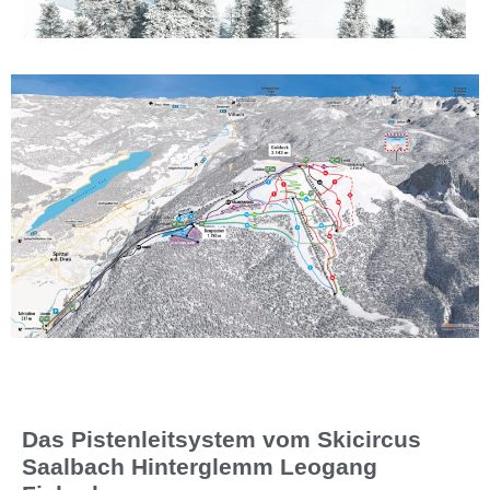
Das Pistenleitsystem vom Skicircus
Saalbach Hinterglemm Leogang