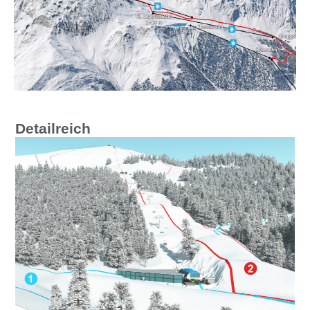
Detailreich