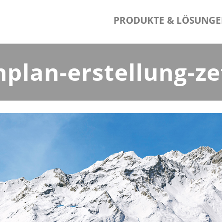
PRODUKTE & LÖSUNG
nplan-erstellung-ze