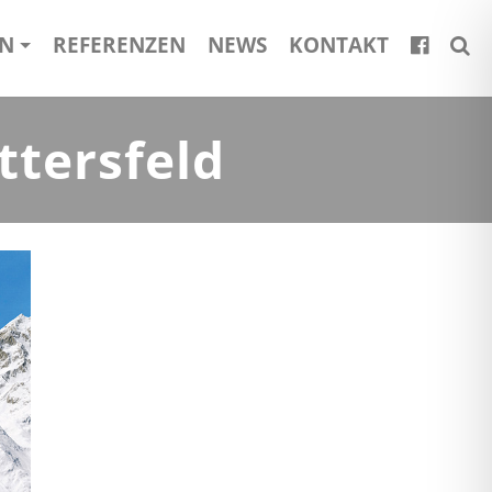
EN
REFERENZEN
NEWS
KONTAKT
ttersfeld