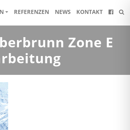
EN
REFERENZEN
NEWS
KONTAKT
berbrunn Zone E
rbeitung