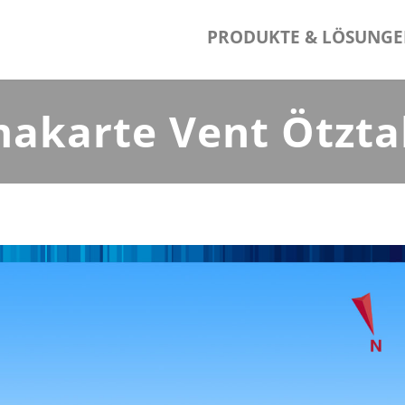
PRODUKTE & LÖSUNG
akarte Vent Ötzta